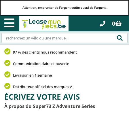
0
97 % des clients nous recommandent
Communication claire et ouverte
Livraison en 1 semaine
Distributeur officiel des marques A
ÉCRIVEZ VOTRE AVIS
À propos du Super73 Z Adventure Series