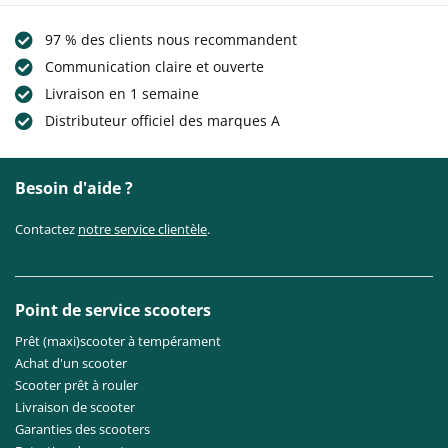
97 % des clients nous recommandent
Communication claire et ouverte
Livraison en 1 semaine
Distributeur officiel des marques A
Besoin d'aide ?
Contactez
notre service clientèle
.
Point de service scooters
Prêt (maxi)scooter à tempérament
Achat d'un scooter
Scooter prêt à rouler
Livraison de scooter
Garanties des scooters