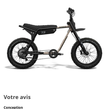
Votre avis
Conception