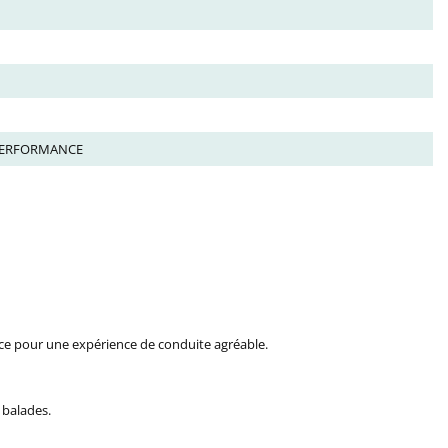
PERFORMANCE
ce pour une expérience de conduite agréable.
 balades.