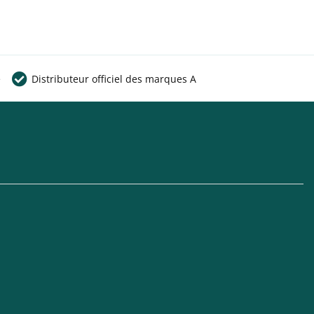
e
Distributeur officiel des marques A