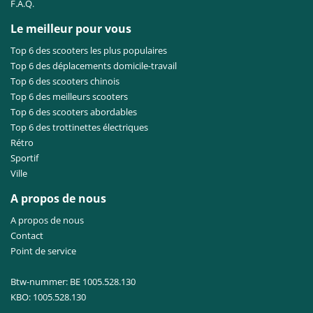
F.A.Q.
Le meilleur pour vous
Top 6 des scooters les plus populaires
Top 6 des déplacements domicile-travail
Top 6 des scooters chinois
Top 6 des meilleurs scooters
Top 6 des scooters abordables
Top 6 des trottinettes électriques
Rétro
Sportif
Ville
A propos de nous
A propos de nous
Contact
Point de service
Btw-nummer: BE 1005.528.130
KBO: 1005.528.130