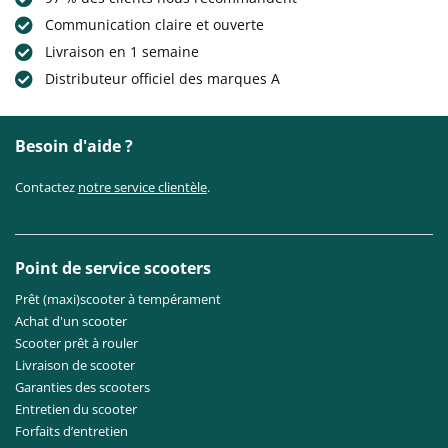
Communication claire et ouverte
Livraison en 1 semaine
Distributeur officiel des marques A
Besoin d'aide ?
Contactez
notre service clientèle
.
Point de service scooters
Prêt (maxi)scooter à tempérament
Achat d'un scooter
Scooter prêt à rouler
Livraison de scooter
Garanties des scooters
Entretien du scooter
Forfaits d’entretien