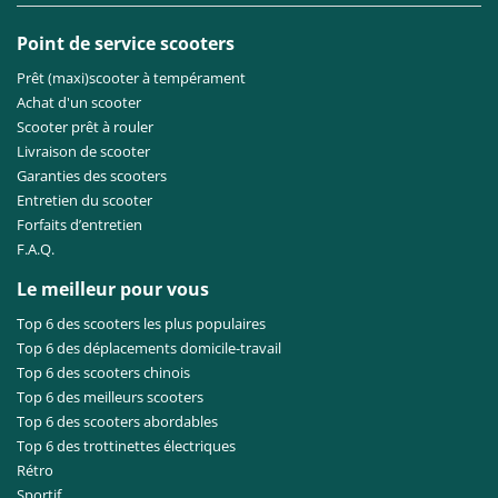
Point de service scooters
Prêt (maxi)scooter à tempérament
Achat d'un scooter
Scooter prêt à rouler
Livraison de scooter
Garanties des scooters
Entretien du scooter
Forfaits d’entretien
F.A.Q.
Le meilleur pour vous
Top 6 des scooters les plus populaires
Top 6 des déplacements domicile-travail
Top 6 des scooters chinois
Top 6 des meilleurs scooters
Top 6 des scooters abordables
Top 6 des trottinettes électriques
Rétro
Sportif