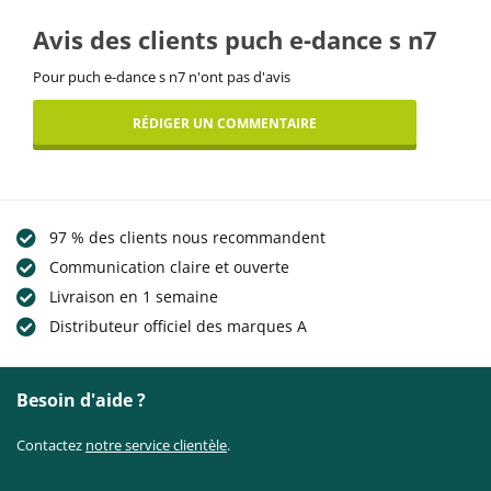
Avis des clients puch e-dance s n7
Pour puch e-dance s n7 n'ont pas d'avis
RÉDIGER UN COMMENTAIRE
97 % des clients nous recommandent
Communication claire et ouverte
Livraison en 1 semaine
Distributeur officiel des marques A
Besoin d'aide ?
Contactez
notre service clientèle
.