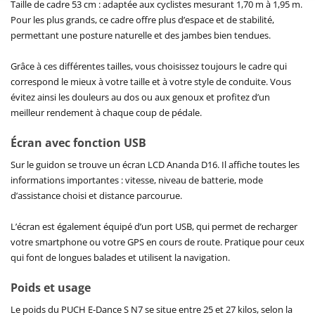
Taille de cadre 53 cm : adaptée aux cyclistes mesurant 1,70 m à 1,95 m.
Pour les plus grands, ce cadre offre plus d’espace et de stabilité,
permettant une posture naturelle et des jambes bien tendues.
Grâce à ces différentes tailles, vous choisissez toujours le cadre qui
correspond le mieux à votre taille et à votre style de conduite. Vous
évitez ainsi les douleurs au dos ou aux genoux et profitez d’un
meilleur rendement à chaque coup de pédale.
Écran avec fonction USB
Sur le guidon se trouve un écran LCD Ananda D16. Il affiche toutes les
informations importantes : vitesse, niveau de batterie, mode
d’assistance choisi et distance parcourue.
L’écran est également équipé d’un port USB, qui permet de recharger
votre smartphone ou votre GPS en cours de route. Pratique pour ceux
qui font de longues balades et utilisent la navigation.
Poids et usage
Le poids du PUCH E-Dance S N7 se situe entre 25 et 27 kilos, selon la