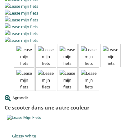
Agrandir
Ce scooter dans une autre couleur
Glossy White