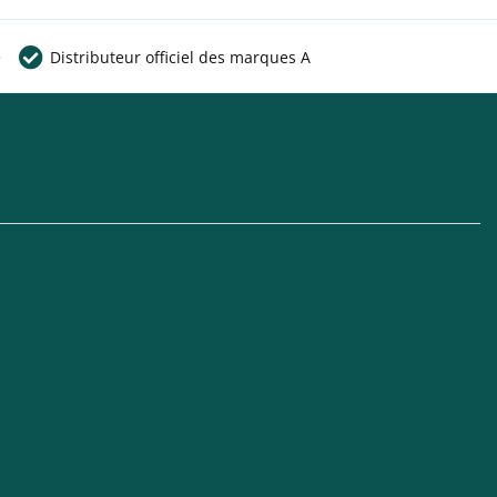
e
Distributeur officiel des marques A