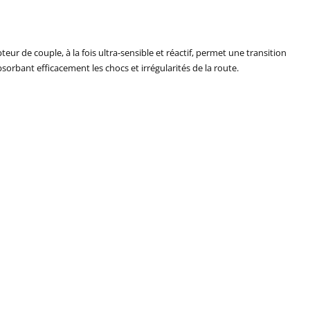
 de couple, à la fois ultra-sensible et réactif, permet une transition
bsorbant efficacement les chocs et irrégularités de la route.