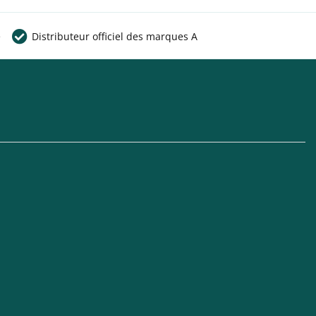
e
Distributeur officiel des marques A