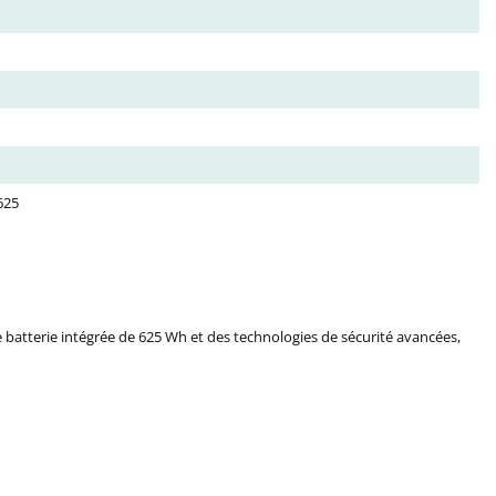
625
 batterie intégrée de 625 Wh et des technologies de sécurité avancées,