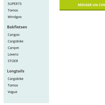
SUPER73
RÉDIGER UN CO
Tomos
Windgoo
Bakfietsen
Cangoo
Cargobike
Carqon
Lovens
STOER
Longtails
Cargobike
Tomos
Vogue