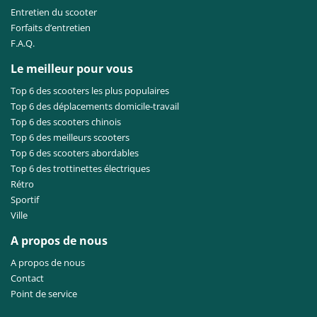
Entretien du scooter
Forfaits d’entretien
F.A.Q.
Le meilleur pour vous
Top 6 des scooters les plus populaires
Top 6 des déplacements domicile-travail
Top 6 des scooters chinois
Top 6 des meilleurs scooters
Top 6 des scooters abordables
Top 6 des trottinettes électriques
Rétro
Sportif
Ville
A propos de nous
A propos de nous
Contact
Point de service