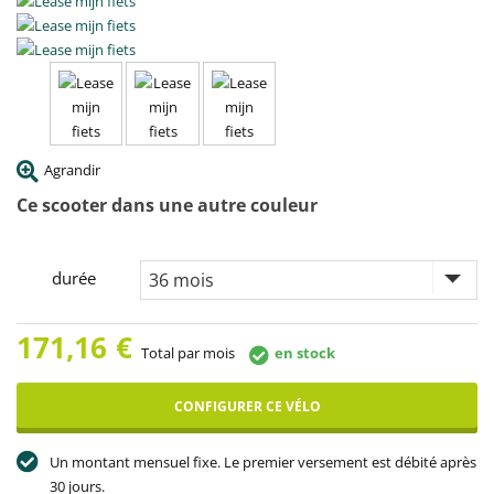
Agrandir
Ce scooter dans une autre couleur
durée
171,16
€
Total par mois
en stock
CONFIGURER CE VÉLO
Un montant mensuel fixe. Le premier versement est débité après
30 jours.