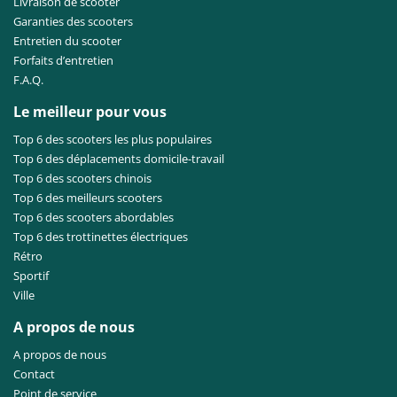
Livraison de scooter
Garanties des scooters
Entretien du scooter
Forfaits d’entretien
F.A.Q.
Le meilleur pour vous
Top 6 des scooters les plus populaires
Top 6 des déplacements domicile-travail
Top 6 des scooters chinois
Top 6 des meilleurs scooters
Top 6 des scooters abordables
Top 6 des trottinettes électriques
Rétro
Sportif
Ville
A propos de nous
A propos de nous
Contact
Point de service