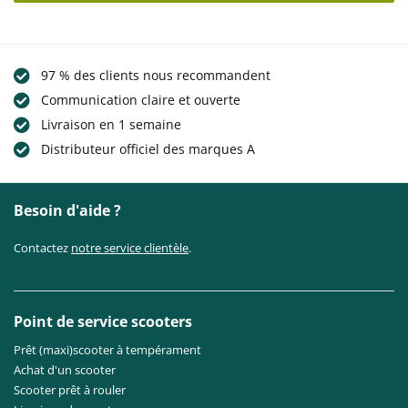
97 % des clients nous recommandent
Communication claire et ouverte
Livraison en 1 semaine
Distributeur officiel des marques A
Besoin d'aide ?
Contactez
notre service clientèle
.
Point de service scooters
Prêt (maxi)scooter à tempérament
Achat d'un scooter
Scooter prêt à rouler