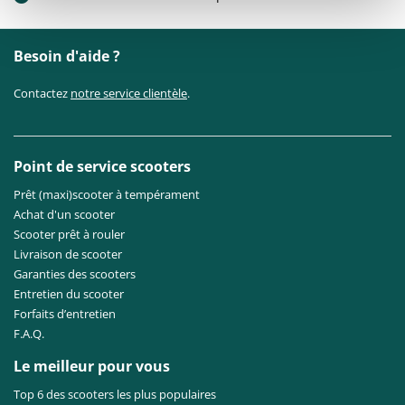
Besoin d'aide ?
Contactez
notre service clientèle
.
Point de service scooters
Prêt (maxi)scooter à tempérament
Achat d'un scooter
Scooter prêt à rouler
Livraison de scooter
Garanties des scooters
Entretien du scooter
Forfaits d’entretien
F.A.Q.
Le meilleur pour vous
Top 6 des scooters les plus populaires