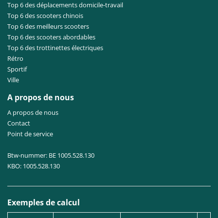
Top 6 des déplacements domicile-travail
Top 6 des scooters chinois
Top 6 des meilleurs scooters
Top 6 des scooters abordables
Top 6 des trottinettes électriques
Rétro
Sportif
Ville
A propos de nous
A propos de nous
Contact
Point de service
Btw-nummer: BE 1005.528.130
KBO: 1005.528.130
Exemples de calcul