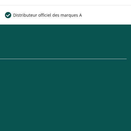
e
Distributeur officiel des marques A