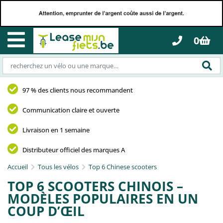
0
97 % des clients nous recommandent
Communication claire et ouverte
Livraison en 1 semaine
Distributeur officiel des marques A
Accueil
Tous les vélos
Top 6 Chinese scooters
TOP 6 SCOOTERS CHINOIS –
MODÈLES POPULAIRES EN UN
COUP D’ŒIL