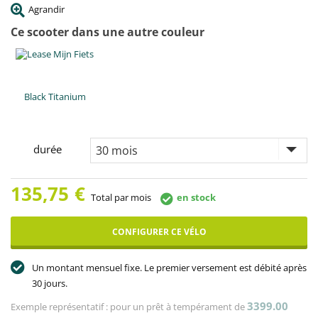
Agrandir
Ce scooter dans une autre couleur
Black Titanium
durée
135,75
€
Total par mois
en stock
CONFIGURER CE VÉLO
Un montant mensuel fixe. Le premier versement est débité après
30 jours.
3399.00
Exemple représentatif : pour un prêt à tempérament de