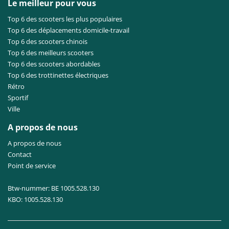
Le meilleur pour vous
Top 6 des scooters les plus populaires
Top 6 des déplacements domicile-travail
Top 6 des scooters chinois
Top 6 des meilleurs scooters
Top 6 des scooters abordables
Top 6 des trottinettes électriques
Rétro
Sportif
Ville
A propos de nous
A propos de nous
Contact
Point de service
Btw-nummer: BE 1005.528.130
KBO: 1005.528.130