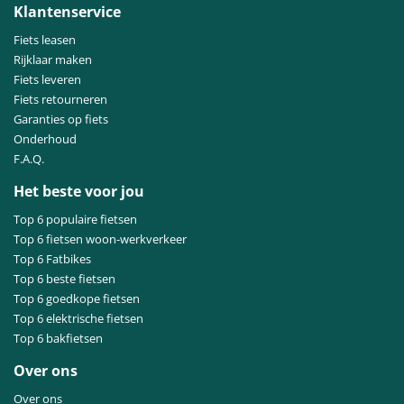
Klantenservice
Fiets leasen
Rijklaar maken
Fiets leveren
Fiets retourneren
Garanties op fiets
Onderhoud
F.A.Q.
Het beste voor jou
Top 6 populaire fietsen
Top 6 fietsen woon-werkverkeer
Top 6 Fatbikes
Top 6 beste fietsen
Top 6 goedkope fietsen
Top 6 elektrische fietsen
Top 6 bakfietsen
Over ons
Over ons