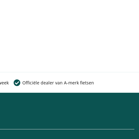
week
Officiële dealer van A-merk fietsen