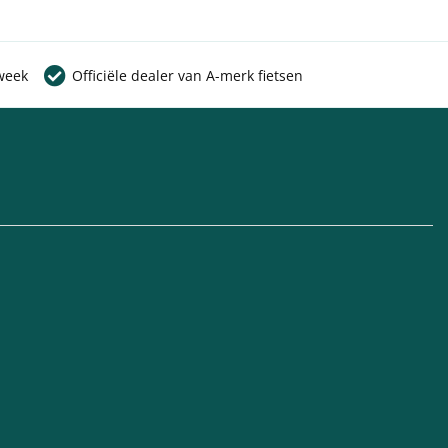
week
Officiële dealer van A-merk fietsen