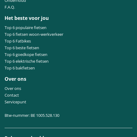
Onderhoud
F.A.Q.
Het beste voor jou
Top 6 populaire fietsen
Top 6 fietsen woon-werkverkeer
Top 6 Fatbikes
Top 6 beste fietsen
Top 6 goedkope fietsen
Top 6 elektrische fietsen
Top 6 bakfietsen
Over ons
Over ons
Contact
Servicepunt
Btw-nummer: BE 1005.528.130