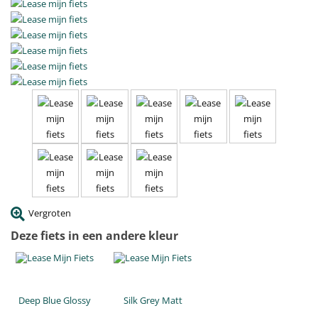
Vergroten
Deze fiets in een andere kleur
Deep Blue Glossy
Silk Grey Matt