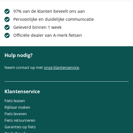
97% van de klanten beveelt ons aan
Persoonlijke en duidelijke communicatie
Geleverd binnen 1 week
Officiële dealer van A-merk fietsen
Hulp nodig?
Neem contact op met
onze klantenservice
.
Klantenservice
Fiets leasen
Rijklaar maken
Fiets leveren
Fiets retourneren
Garanties op fiets