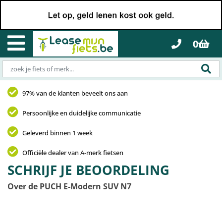
0
97% van de klanten beveelt ons aan
Persoonlijke en duidelijke communicatie
Geleverd binnen 1 week
Officiële dealer van A-merk fietsen
SCHRIJF JE BEOORDELING
Over de PUCH E-Modern SUV N7