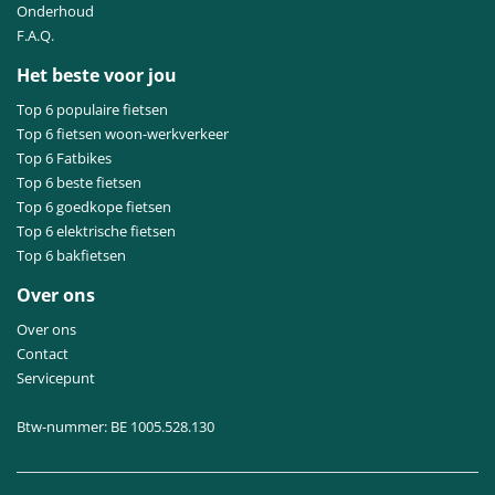
Onderhoud
F.A.Q.
Het beste voor jou
Top 6 populaire fietsen
Top 6 fietsen woon-werkverkeer
Top 6 Fatbikes
Top 6 beste fietsen
Top 6 goedkope fietsen
Top 6 elektrische fietsen
Top 6 bakfietsen
Over ons
Over ons
Contact
Servicepunt
Btw-nummer: BE 1005.528.130