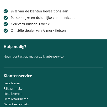
97% van de klanten beveelt ons aan
Persoonlijke en duidelijke communicatie
Geleverd binnen 1 week
Officiële dealer van A-merk fietsen
Hulp nodig?
Neem contact op met
onze klantenservice
.
Klantenservice
Fiets leasen
Rijklaar maken
Fiets leveren
Fiets retourneren
Garanties op fiets