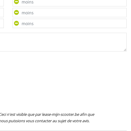
Ceci n'est visible que par lease-mijn-scooter.be afin que
nous puissions vous contacter au sujet de votre avis.