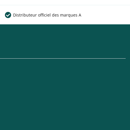
e
Distributeur officiel des marques A