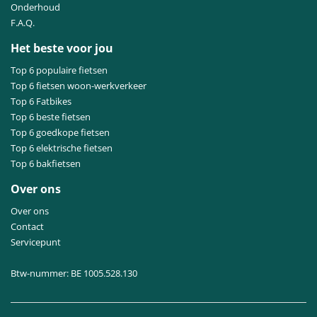
Onderhoud
F.A.Q.
Het beste voor jou
Top 6 populaire fietsen
Top 6 fietsen woon-werkverkeer
Top 6 Fatbikes
Top 6 beste fietsen
Top 6 goedkope fietsen
Top 6 elektrische fietsen
Top 6 bakfietsen
Over ons
Over ons
Contact
Servicepunt
Btw-nummer: BE 1005.528.130