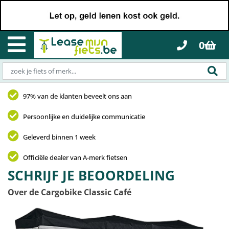
0
97% van de klanten beveelt ons aan
Persoonlijke en duidelijke communicatie
Geleverd binnen 1 week
Officiële dealer van A-merk fietsen
SCHRIJF JE BEOORDELING
Over de Cargobike Classic Café