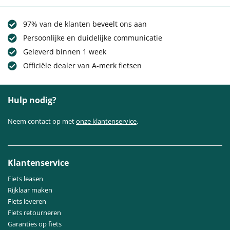
97% van de klanten beveelt ons aan
Persoonlijke en duidelijke communicatie
Geleverd binnen 1 week
Officiële dealer van A-merk fietsen
Hulp nodig?
Neem contact op met
onze klantenservice
.
Klantenservice
Fiets leasen
Rijklaar maken
Fiets leveren
Fiets retourneren
Garanties op fiets