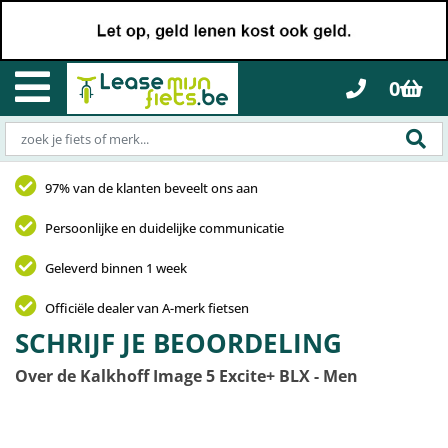
0
97% van de klanten beveelt ons aan
Persoonlijke en duidelijke communicatie
Geleverd binnen 1 week
Officiële dealer van A-merk fietsen
SCHRIJF JE BEOORDELING
Over de Kalkhoff Image 5 Excite+ BLX - Men