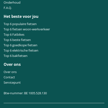
Onderhoud
F.A.Q.
Het beste voor jou
Top 6 populaire fietsen
Top 6 fietsen woon-werkverkeer
Top 6 Fatbikes
Top 6 beste fietsen
Top 6 goedkope fietsen
Top 6 elektrische fietsen
Top 6 bakfietsen
Over ons
Over ons
Contact
Servicepunt
Btw-nummer: BE 1005.528.130