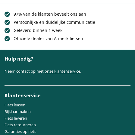
97% van de klanten beveelt ons aan
Persoonlijke en duidelijke communicatie
Geleverd binnen 1 week
Officiële dealer van A-merk fietsen
Hulp nodig?
Neem contact op met
onze klantenservice
.
Klantenservice
Fiets leasen
Rijklaar maken
Fiets leveren
Fiets retourneren
Garanties op fiets