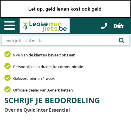
0
97% van de klanten beveelt ons aan
Persoonlijke en duidelijke communicatie
Geleverd binnen 1 week
Officiële dealer van A-merk fietsen
SCHRIJF JE BEOORDELING
Over de Qwic Inter Essential