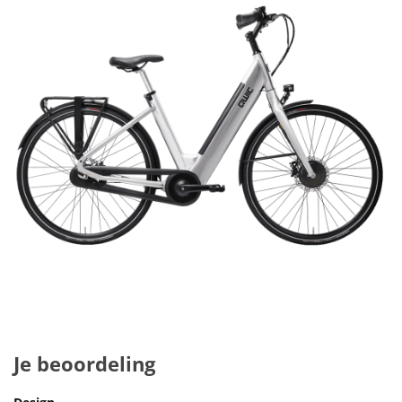
Je beoordeling