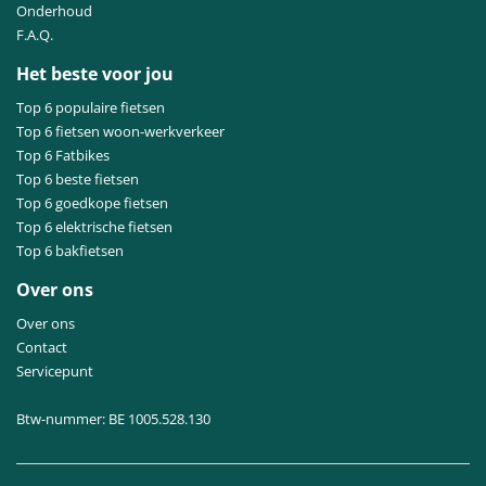
Onderhoud
F.A.Q.
Het beste voor jou
Top 6 populaire fietsen
Top 6 fietsen woon-werkverkeer
Top 6 Fatbikes
Top 6 beste fietsen
Top 6 goedkope fietsen
Top 6 elektrische fietsen
Top 6 bakfietsen
Over ons
Over ons
Contact
Servicepunt
Btw-nummer: BE 1005.528.130