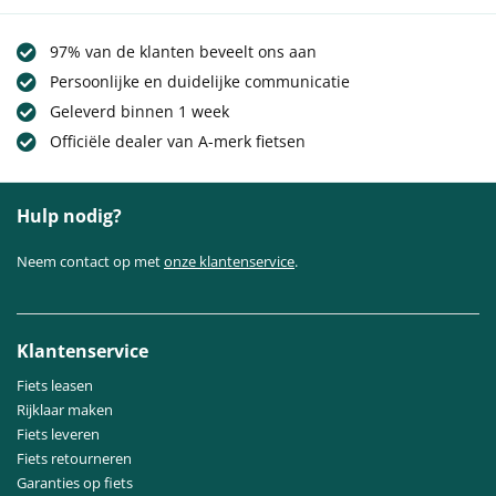
97% van de klanten beveelt ons aan
Persoonlijke en duidelijke communicatie
Geleverd binnen 1 week
Officiële dealer van A-merk fietsen
Hulp nodig?
Neem contact op met
onze klantenservice
.
Klantenservice
Fiets leasen
Rijklaar maken
Fiets leveren
Fiets retourneren
Garanties op fiets