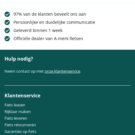
97% van de klanten beveelt ons aan
Persoonlijke en duidelijke communicatie
Geleverd binnen 1 week
Officiële dealer van A-merk fietsen
Hulp nodig?
Neem contact op met
onze klantenservice
.
Klantenservice
Fiets leasen
Rijklaar maken
Fiets leveren
Fiets retourneren
Garanties op fiets