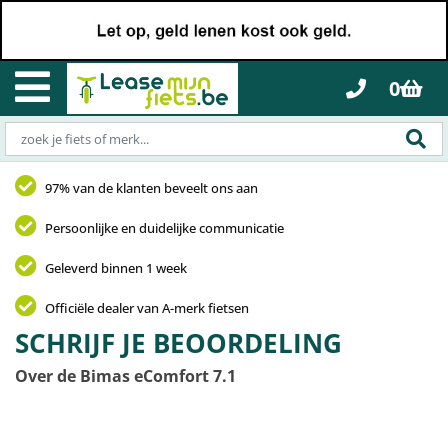
0
97% van de klanten beveelt ons aan
Persoonlijke en duidelijke communicatie
Geleverd binnen 1 week
Officiële dealer van A-merk fietsen
SCHRIJF JE BEOORDELING
Over de Bimas eComfort 7.1