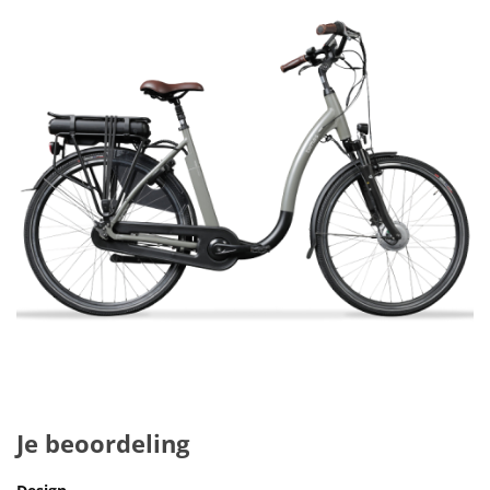
Je beoordeling