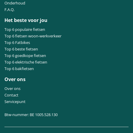
Onderhoud
F.A.Q.
Het beste voor jou
Top 6 populaire fietsen
Top 6 fietsen woon-werkverkeer
Top 6 Fatbikes
Top 6 beste fietsen
Top 6 goedkope fietsen
Top 6 elektrische fietsen
Top 6 bakfietsen
Over ons
Over ons
Contact
Servicepunt
Btw-nummer: BE 1005.528.130