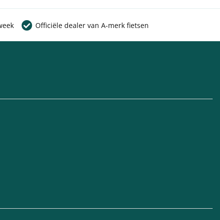
week
Officiële dealer van A-merk fietsen