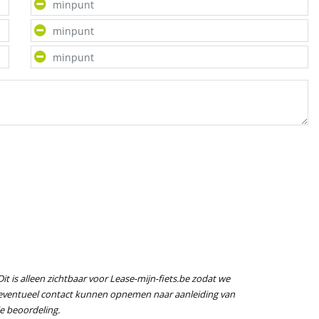
Dit is alleen zichtbaar voor Lease-mijn-fiets.be zodat we
eventueel contact kunnen opnemen naar aanleiding van
je beoordeling.