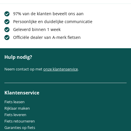
97% van de klanten beveelt ons aan
Persoonlijke en duidelijke communicatie
Geleverd binnen 1 week
Officiële dealer van A-merk fietsen
Hulp nodig?
Neem contact op met
onze klantenservice
.
Klantenservice
Fiets leasen
Rijklaar maken
Fiets leveren
Fiets retourneren
Garanties op fiets