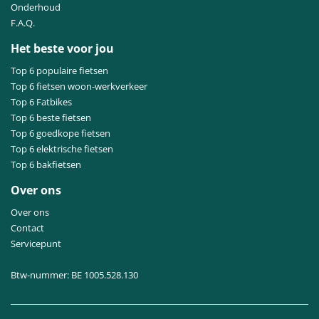
Onderhoud
F.A.Q.
Het beste voor jou
Top 6 populaire fietsen
Top 6 fietsen woon-werkverkeer
Top 6 Fatbikes
Top 6 beste fietsen
Top 6 goedkope fietsen
Top 6 elektrische fietsen
Top 6 bakfietsen
Over ons
Over ons
Contact
Servicepunt
Btw-nummer: BE 1005.528.130