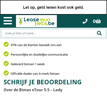
0
97% van de klanten beveelt ons aan
Persoonlijke en duidelijke communicatie
Geleverd binnen 1 week
Officiële dealer van A-merk fietsen
SCHRIJF JE BEOORDELING
Over de Bimas eTour 5.5 – Lady