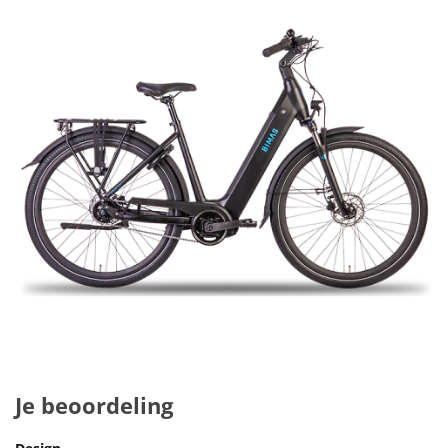
Je beoordeling