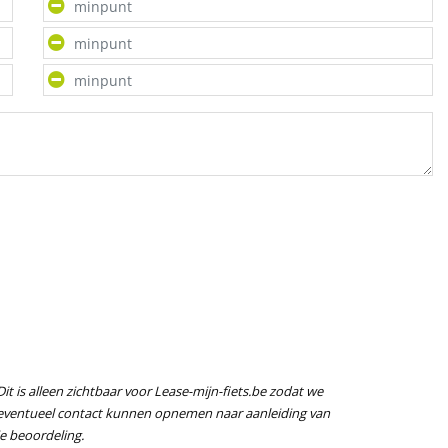
Dit is alleen zichtbaar voor Lease-mijn-fiets.be zodat we
eventueel contact kunnen opnemen naar aanleiding van
je beoordeling.