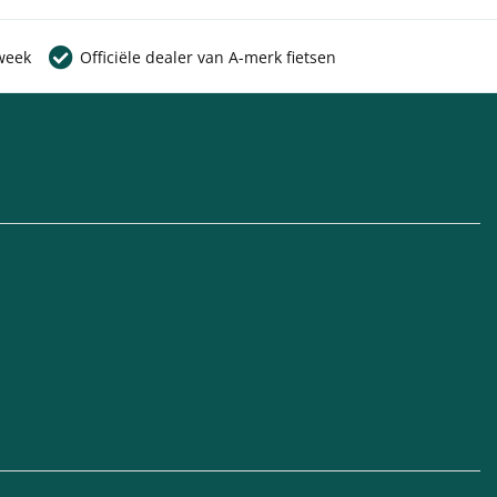
week
Officiële dealer van A-merk fietsen