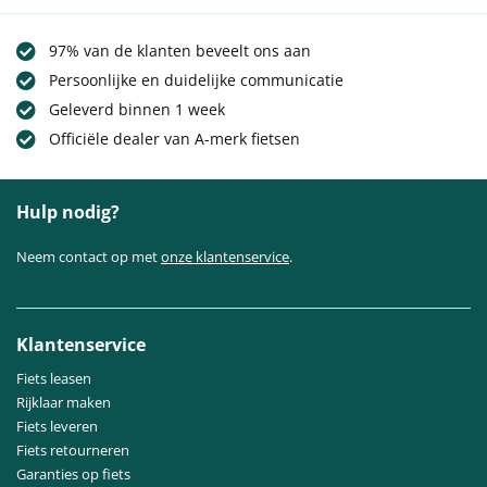
97% van de klanten beveelt ons aan
Persoonlijke en duidelijke communicatie
Geleverd binnen 1 week
Officiële dealer van A-merk fietsen
Hulp nodig?
Neem contact op met
onze klantenservice
.
Klantenservice
Fiets leasen
Rijklaar maken
Fiets leveren
Fiets retourneren
Garanties op fiets