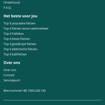
Onderhoud
F.A.Q.
Het beste voor jou
Top 6 populaire fietsen
Top 6 fietsen woon-werkverkeer
Top 6 Fatbikes
Top 6 beste fietsen
Top 6 goedkope fietsen
Top 6 elektrische fietsen
Top 6 bakfietsen
Over ons
Over ons
Contact
Servicepunt
Btw-nummer: BE 1005.528.130