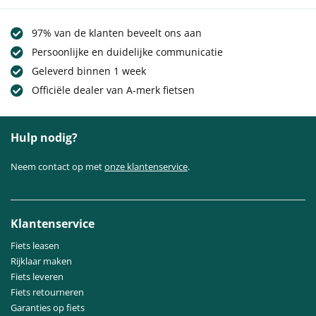
97% van de klanten beveelt ons aan
Persoonlijke en duidelijke communicatie
Geleverd binnen 1 week
Officiële dealer van A-merk fietsen
Hulp nodig?
Neem contact op met
onze klantenservice
.
Klantenservice
Fiets leasen
Rijklaar maken
Fiets leveren
Fiets retourneren
Garanties op fiets