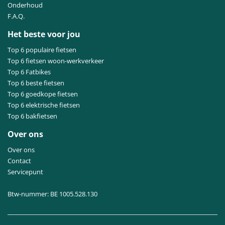
Onderhoud
F.A.Q.
Het beste voor jou
Top 6 populaire fietsen
Top 6 fietsen woon-werkverkeer
Top 6 Fatbikes
Top 6 beste fietsen
Top 6 goedkope fietsen
Top 6 elektrische fietsen
Top 6 bakfietsen
Over ons
Over ons
Contact
Servicepunt
Btw-nummer: BE 1005.528.130