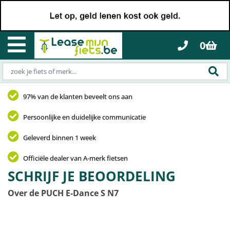
0
97% van de klanten beveelt ons aan
Persoonlijke en duidelijke communicatie
Geleverd binnen 1 week
Officiële dealer van A-merk fietsen
SCHRIJF JE BEOORDELING
Over de PUCH E-Dance S N7