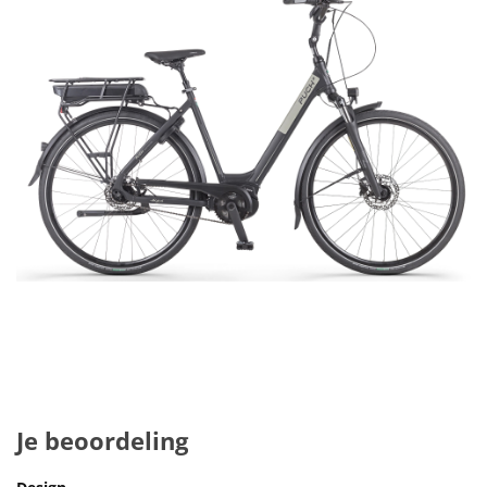
Je beoordeling