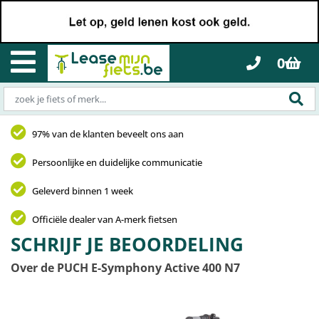
0
97% van de klanten beveelt ons aan
Persoonlijke en duidelijke communicatie
Geleverd binnen 1 week
Officiële dealer van A-merk fietsen
SCHRIJF JE BEOORDELING
Over de PUCH E-Symphony Active 400 N7