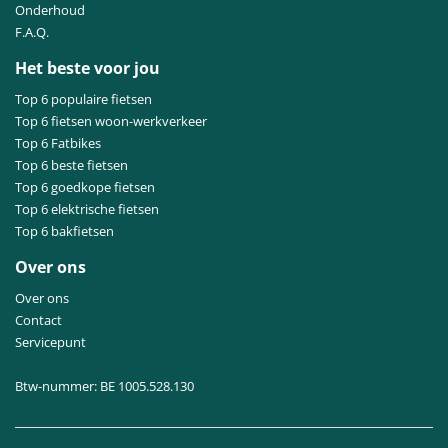
Onderhoud
F.A.Q.
Het beste voor jou
Top 6 populaire fietsen
Top 6 fietsen woon-werkverkeer
Top 6 Fatbikes
Top 6 beste fietsen
Top 6 goedkope fietsen
Top 6 elektrische fietsen
Top 6 bakfietsen
Over ons
Over ons
Contact
Servicepunt
Btw-nummer: BE 1005.528.130