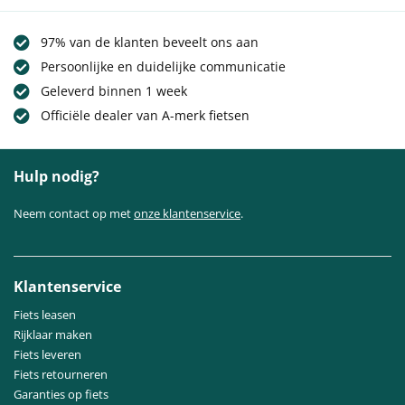
97% van de klanten beveelt ons aan
Persoonlijke en duidelijke communicatie
Geleverd binnen 1 week
Officiële dealer van A-merk fietsen
Hulp nodig?
Neem contact op met
onze klantenservice
.
Klantenservice
Fiets leasen
Rijklaar maken
Fiets leveren
Fiets retourneren
Garanties op fiets