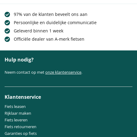
97% van de klanten beveelt ons aan
Persoonlijke en duidelijke communicatie
Geleverd binnen 1 week
Officiële dealer van A-merk fietsen
Hulp nodig?
Neem contact op met
onze klantenservice
.
Klantenservice
Fiets leasen
Rijklaar maken
Fiets leveren
Fiets retourneren
Garanties op fiets