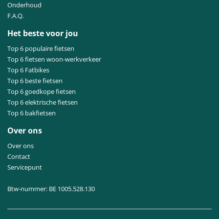
Onderhoud
F.A.Q.
Het beste voor jou
Top 6 populaire fietsen
Top 6 fietsen woon-werkverkeer
Top 6 Fatbikes
Top 6 beste fietsen
Top 6 goedkope fietsen
Top 6 elektrische fietsen
Top 6 bakfietsen
Over ons
Over ons
Contact
Servicepunt
Btw-nummer: BE 1005.528.130