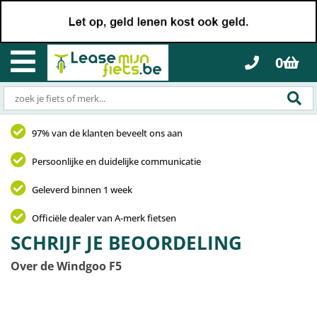
0
97% van de klanten beveelt ons aan
Persoonlijke en duidelijke communicatie
Geleverd binnen 1 week
Officiële dealer van A-merk fietsen
SCHRIJF JE BEOORDELING
Over de Windgoo F5