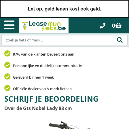
0
97% van de klanten beveelt ons aan
Persoonlijke en duidelijke communicatie
Geleverd binnen 1 week
Officiële dealer van A-merk fietsen
SCHRIJF JE BEOORDELING
Over de Gts Nobel Lady 88 cm