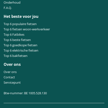
Onderhoud
F.A.Q.
Het beste voor jou
Top 6 populaire fietsen
Top 6 fietsen woon-werkverkeer
Top 6 Fatbikes
Top 6 beste fietsen
Top 6 goedkope fietsen
Top 6 elektrische fietsen
Top 6 bakfietsen
Over ons
Over ons
Contact
Servicepunt
Btw-nummer: BE 1005.528.130