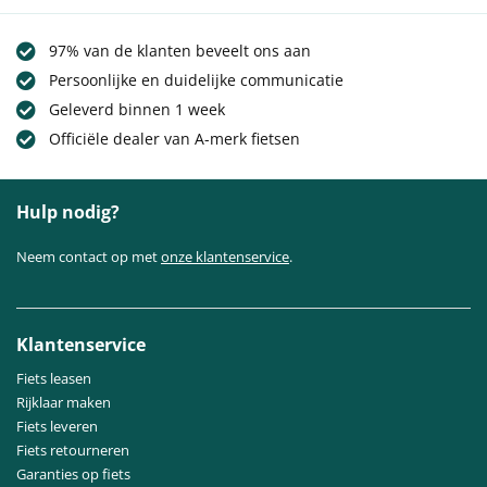
97% van de klanten beveelt ons aan
Persoonlijke en duidelijke communicatie
Geleverd binnen 1 week
Officiële dealer van A-merk fietsen
Hulp nodig?
Neem contact op met
onze klantenservice
.
Klantenservice
Fiets leasen
Rijklaar maken
Fiets leveren
Fiets retourneren
Garanties op fiets