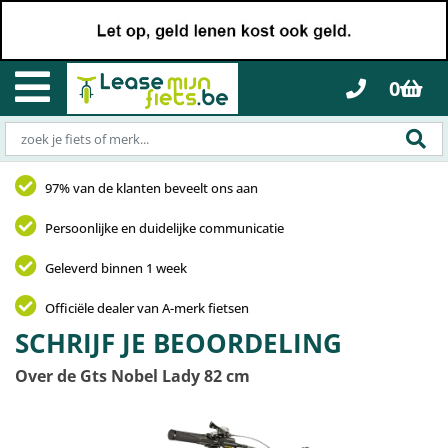
0
97% van de klanten beveelt ons aan
Persoonlijke en duidelijke communicatie
Geleverd binnen 1 week
Officiële dealer van A-merk fietsen
SCHRIJF JE BEOORDELING
Over de Gts Nobel Lady 82 cm