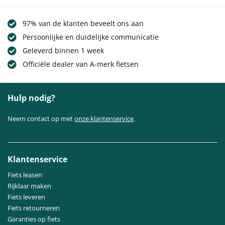
97% van de klanten beveelt ons aan
Persoonlijke en duidelijke communicatie
Geleverd binnen 1 week
Officiële dealer van A-merk fietsen
Hulp nodig?
Neem contact op met
onze klantenservice
.
Klantenservice
Fiets leasen
Rijklaar maken
Fiets leveren
Fiets retourneren
Garanties op fiets