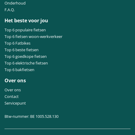
Onderhoud
F.A.Q.
Het beste voor jou
Top 6 populaire fietsen
Top 6 fietsen woon-werkverkeer
Top 6 Fatbikes
Top 6 beste fietsen
Top 6 goedkope fietsen
Top 6 elektrische fietsen
Top 6 bakfietsen
Over ons
Over ons
Contact
Servicepunt
Btw-nummer: BE 1005.528.130