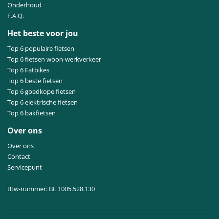
Onderhoud
F.A.Q.
Het beste voor jou
Top 6 populaire fietsen
Top 6 fietsen woon-werkverkeer
Top 6 Fatbikes
Top 6 beste fietsen
Top 6 goedkope fietsen
Top 6 elektrische fietsen
Top 6 bakfietsen
Over ons
Over ons
Contact
Servicepunt
Btw-nummer: BE 1005.528.130