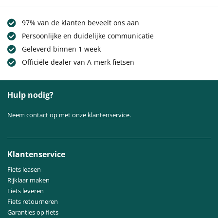
97% van de klanten beveelt ons aan
Persoonlijke en duidelijke communicatie
Geleverd binnen 1 week
Officiële dealer van A-merk fietsen
Hulp nodig?
Neem contact op met
onze klantenservice
.
Klantenservice
Fiets leasen
Rijklaar maken
Fiets leveren
Fiets retourneren
Garanties op fiets