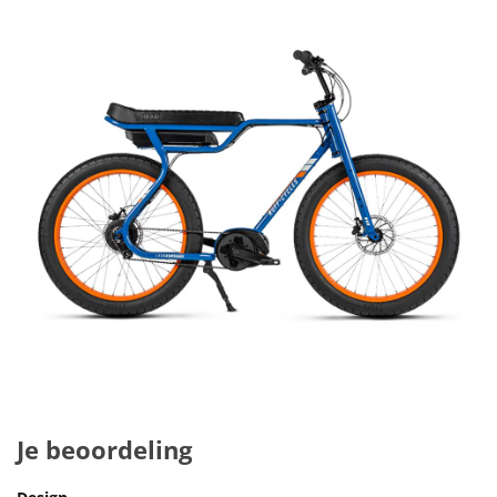
Je beoordeling