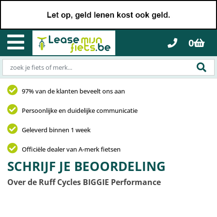
0
97% van de klanten beveelt ons aan
Persoonlijke en duidelijke communicatie
Geleverd binnen 1 week
Officiële dealer van A-merk fietsen
SCHRIJF JE BEOORDELING
Over de Ruff Cycles BIGGIE Performance