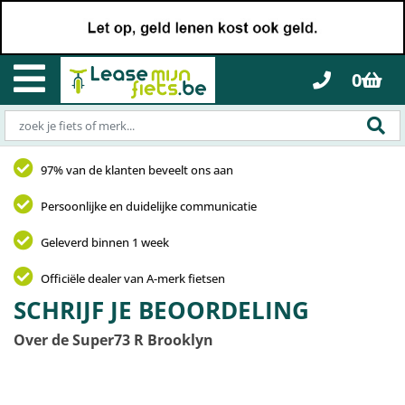
0
97% van de klanten beveelt ons aan
Persoonlijke en duidelijke communicatie
Geleverd binnen 1 week
Officiële dealer van A-merk fietsen
SCHRIJF JE BEOORDELING
Over de Super73 R Brooklyn