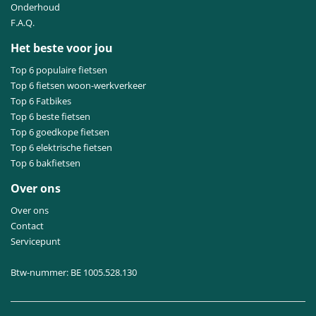
Onderhoud
F.A.Q.
Het beste voor jou
Top 6 populaire fietsen
Top 6 fietsen woon-werkverkeer
Top 6 Fatbikes
Top 6 beste fietsen
Top 6 goedkope fietsen
Top 6 elektrische fietsen
Top 6 bakfietsen
Over ons
Over ons
Contact
Servicepunt
Btw-nummer: BE 1005.528.130