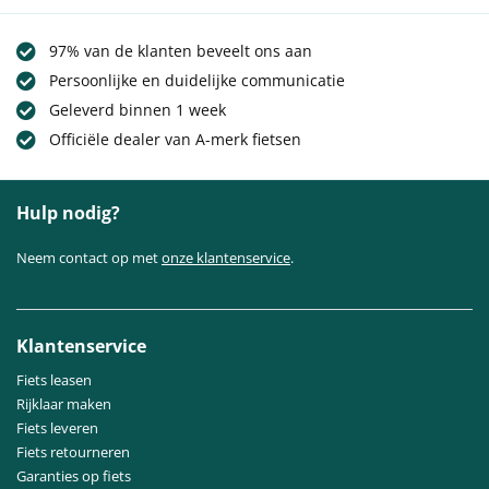
97% van de klanten beveelt ons aan
Persoonlijke en duidelijke communicatie
Geleverd binnen 1 week
Officiële dealer van A-merk fietsen
Hulp nodig?
Neem contact op met
onze klantenservice
.
Klantenservice
Fiets leasen
Rijklaar maken
Fiets leveren
Fiets retourneren
Garanties op fiets