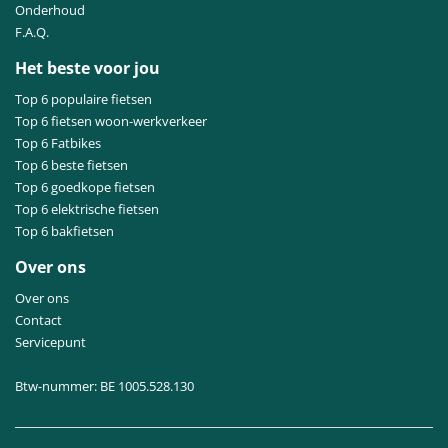
Onderhoud
F.A.Q.
Het beste voor jou
Top 6 populaire fietsen
Top 6 fietsen woon-werkverkeer
Top 6 Fatbikes
Top 6 beste fietsen
Top 6 goedkope fietsen
Top 6 elektrische fietsen
Top 6 bakfietsen
Over ons
Over ons
Contact
Servicepunt
Btw-nummer: BE 1005.528.130