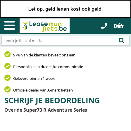
0
97% van de klanten beveelt ons aan
Persoonlijke en duidelijke communicatie
Geleverd binnen 1 week
Officiële dealer van A-merk fietsen
SCHRIJF JE BEOORDELING
Over de Super73 R Adventure Series