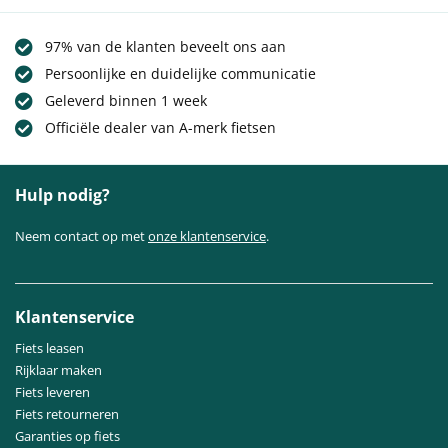
97% van de klanten beveelt ons aan
Persoonlijke en duidelijke communicatie
Geleverd binnen 1 week
Officiële dealer van A-merk fietsen
Hulp nodig?
Neem contact op met
onze klantenservice
.
Klantenservice
Fiets leasen
Rijklaar maken
Fiets leveren
Fiets retourneren
Garanties op fiets