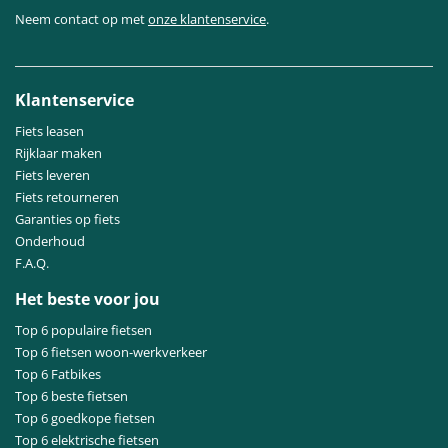
Neem contact op met
onze klantenservice
.
Klantenservice
Fiets leasen
Rijklaar maken
Fiets leveren
Fiets retourneren
Garanties op fiets
Onderhoud
F.A.Q.
Het beste voor jou
Top 6 populaire fietsen
Top 6 fietsen woon-werkverkeer
Top 6 Fatbikes
Top 6 beste fietsen
Top 6 goedkope fietsen
Top 6 elektrische fietsen