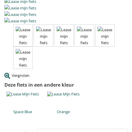
Vergroten
Deze fiets in een andere kleur
Space Blue
Orange