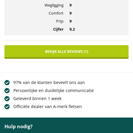
Wegligging
9
Comfort
9
Prijs
9
Cijfer
9,2
BEKIJK ALLE REVIEWS (1)
97% van de klanten beveelt ons aan
Persoonlijke en duidelijke communicatie
Geleverd binnen 1 week
Officiële dealer van A-merk fietsen
Hulp nodig?