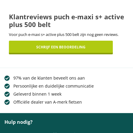
Klantreviews puch e-maxi s+ active
plus 500 belt
Voor puch e-maxi s+ active plus 500 belt zijn nog geen reviews.
SCHRIJF EEN BEOORDELING
97% van de klanten beveelt ons aan
Persoonlijke en duidelijke communicatie
Geleverd binnen 1 week
Officiële dealer van A-merk fietsen
Hulp nodig?