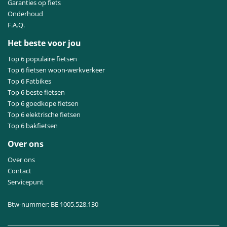
Garanties op fiets
Onderhoud
F.A.Q.
Het beste voor jou
Top 6 populaire fietsen
Top 6 fietsen woon-werkverkeer
Top 6 Fatbikes
Top 6 beste fietsen
Top 6 goedkope fietsen
Top 6 elektrische fietsen
Top 6 bakfietsen
Over ons
Over ons
Contact
Servicepunt
Btw-nummer: BE 1005.528.130