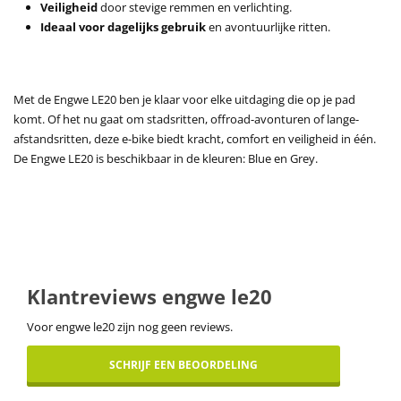
Veiligheid
door stevige remmen en verlichting.
Ideaal voor dagelijks gebruik
en avontuurlijke ritten.
Met de Engwe LE20 ben je klaar voor elke uitdaging die op je pad
komt.
Of het nu gaat om stadsritten, offroad-avonturen of lange-
afstandsritten, deze e-bike biedt kracht, comfort en veiligheid in één.
De Engwe LE20 is beschikbaar in de kleuren: Blue en Grey.
Klantreviews engwe le20
Voor engwe le20 zijn nog geen reviews.
SCHRIJF EEN BEOORDELING