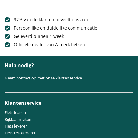
97% van de klanten beveelt ons aan
Persoonlijke en duidelijke communicatie
Geleverd binnen 1 week
Officiële dealer van A-merk fietsen
Hulp nodig?
Neem contact op met
onze klantenservice
.
Klantenservice
Fiets leasen
Rijklaar maken
Fiets leveren
Fiets retourneren