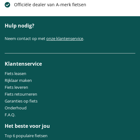
Officiële dealer van A-merk fietsen
Hulp nodig?
Neem contact op met
onze klantenservice
.
Klantenservice
Fiets leasen
Rijklaar maken
Fiets leveren
Fiets retourneren
Garanties op fiets
Onderhoud
F.A.Q.
Het beste voor jou
Top 6 populaire fietsen