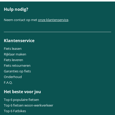
Hulp nodig?
Neem contact op met
onze klantenservice
.
Klantenservice
Fiets leasen
Rijklaar maken
Fiets leveren
Fiets retourneren
Garanties op fiets
Onderhoud
F.A.Q.
Het beste voor jou
Top 6 populaire fietsen
Top 6 fietsen woon-werkverkeer
Top 6 Fatbikes