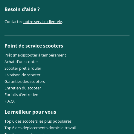
Besoin d'aide ?
Contactez
notre service clientèle
.
Point de service scooters
Prêt (maxi)scooter à tempérament
Achat d'un scooter
Scooter prêt à rouler
Livraison de scooter
Garanties des scooters
Entretien du scooter
Forfaits d’entretien
F.A.Q.
Le meilleur pour vous
Top 6 des scooters les plus populaires
Top 6 des déplacements domicile-travail