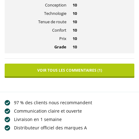
Conception
10
Technologie
10
Tenue de route
10
Confort
10
Prix
10
Grade
10
VOIR TOUS LES COMMENTAIRES (1)
97 % des clients nous recommandent
Communication claire et ouverte
Livraison en 1 semaine
Distributeur officiel des marques A