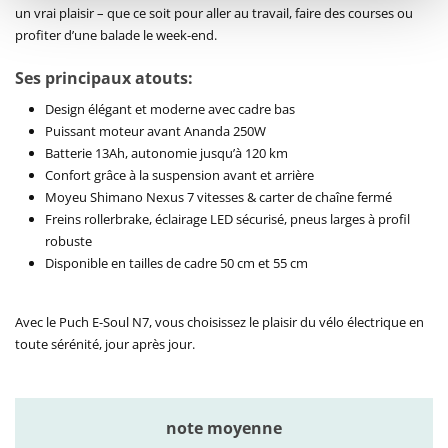
un vrai plaisir – que ce soit pour aller au travail, faire des courses ou
profiter d’une balade le week-end.
Ses principaux atouts:
Design élégant et moderne avec cadre bas
Puissant moteur avant Ananda 250W
Batterie 13Ah, autonomie jusqu’à 120 km
Confort grâce à la suspension avant et arrière
Moyeu Shimano Nexus 7 vitesses & carter de chaîne fermé
Freins rollerbrake, éclairage LED sécurisé, pneus larges à profil
robuste
Disponible en tailles de cadre 50 cm et 55 cm
Avec le Puch E-Soul N7, vous choisissez le plaisir du vélo électrique en
toute sérénité, jour après jour.
note moyenne