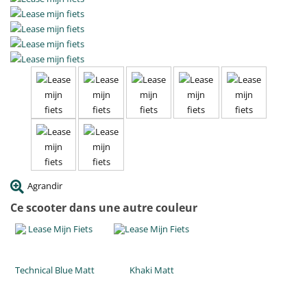
Agrandir
Ce scooter dans une autre couleur
Technical Blue Matt
Khaki Matt