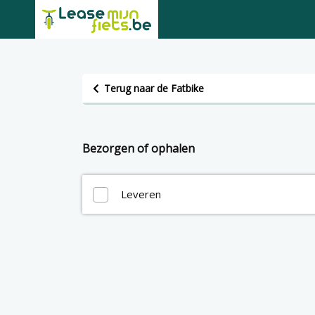
Terug naar de Fatbike
Bezorgen of ophalen
Leveren