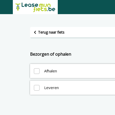
Terug naar fiets
Bezorgen of ophalen
Afhalen
Leveren