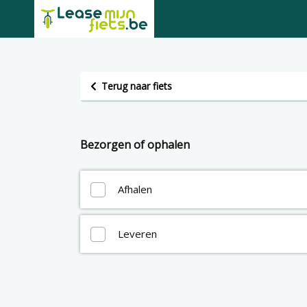
Terug naar fiets
Bezorgen of ophalen
Afhalen
Leveren