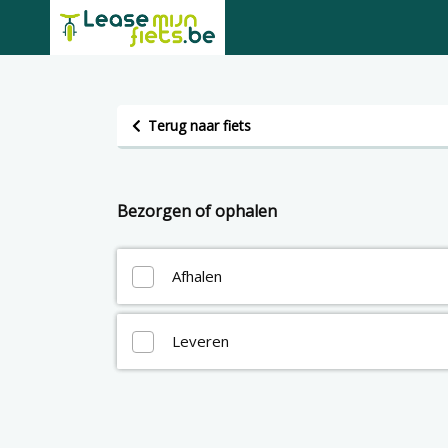
Terug naar fiets
Bezorgen of ophalen
Afhalen
Leveren