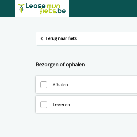
Terug naar fiets
Bezorgen of ophalen
Afhalen
Leveren