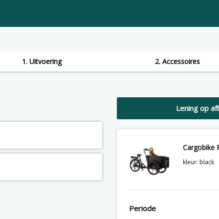
1. Uitvoering
2. Accessoires
Lening op af
Cargobike 
kleur: black
Periode