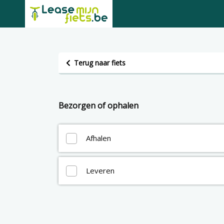
Terug naar fiets
Bezorgen of ophalen
Afhalen
Leveren